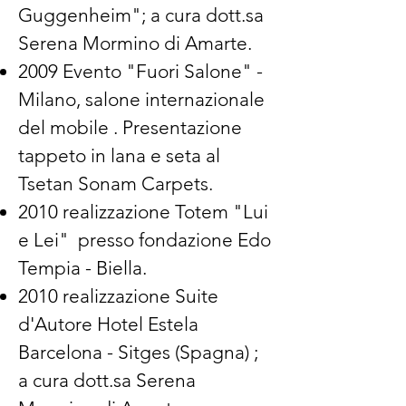
Guggenheim"; a cura dott.sa
Serena Mormino di Amarte.
2009 Evento "Fuori Salone" -
Milano, salone internazionale
del mobile . Presentazione
tappeto in lana e seta al
Tsetan Sonam Carpets.
2010 realizzazione Totem "Lui
e Lei" presso fondazione Edo
Tempia - Biella.
2010 realizzazione Suite
d'Autore Hotel Estela
Barcelona - Sitges (Spagna) ;
a cura dott.sa Serena