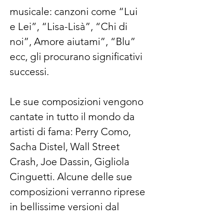
musicale: canzoni come “Lui
e Lei”, “Lisa-Lisà”, “Chi di
noi”, Amore aiutami”, “Blu”
ecc, gli procurano significativi
successi.
Le sue composizioni vengono
cantate in tutto il mondo da
artisti di fama: Perry Como,
Sacha Distel, Wall Street
Crash, Joe Dassin, Gigliola
Cinguetti. Alcune delle sue
composizioni verranno riprese
in bellissime versioni dal