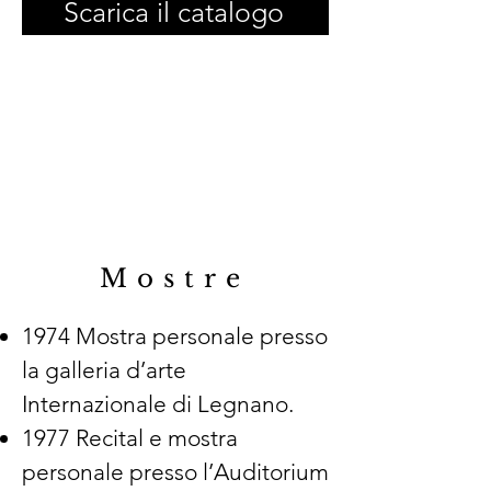
Scarica il catalogo
Mostre
1974 Mostra personale presso
la galleria d’arte
Internazionale di Legnano.
1977 Recital e mostra
personale presso l’Auditorium