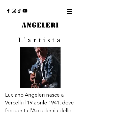
angeleri
L'artista
Luciano Angeleri nasce a
Vercelli il 19 aprile 1941, dove
frequenta l’Accademia delle