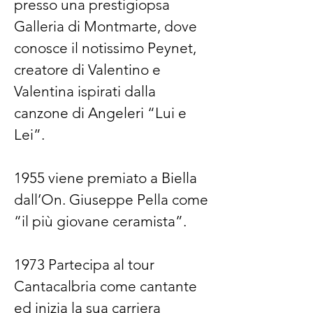
presso una prestigiopsa
Galleria di Montmarte, dove
conosce il notissimo Peynet,
creatore di Valentino e
Valentina ispirati dalla
canzone di Angeleri “Lui e
Lei”.
1955 viene premiato a Biella
dall’On. Giuseppe Pella come
“il più giovane ceramista”.
1973 Partecipa al tour
Cantacalbria come cantante
ed inizia la sua carriera