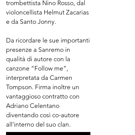
trombettista Nino Rosso, dal
violoncellista Helmut Zacarias
e da Santo Jonny.
Da ricordare le sue importanti
presenze a Sanremo in
qualità di autore con la
canzone “Follow me”,
interpretata da Carmen
Tompson. Firma inoltre un
vantaggioso contratto con
Adriano Celentano
diventando così co-autore
all’interno del suo clan.