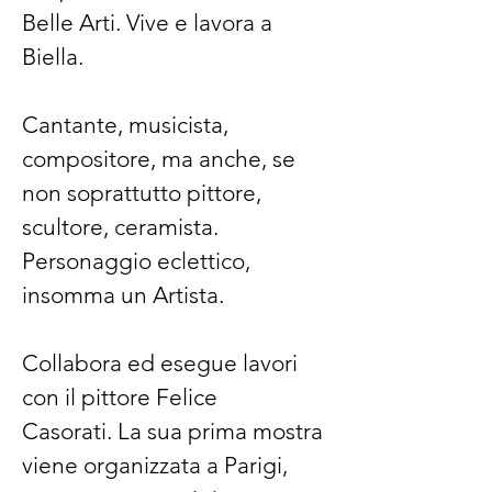
Belle Arti. Vive e lavora a
Biella.
Cantante, musicista,
compositore, ma anche, se
non soprattutto pittore,
scultore, ceramista.
Personaggio eclettico,
insomma un Artista.
Collabora ed esegue lavori
con il pittore Felice
Casorati.
La sua prima mostra
viene organizzata a Parigi,