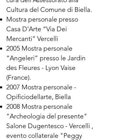
Cultura del Comune di Biella.
Mostra personale presso
Casa D’Arte “Via Dei
Mercanti” Vercelli
2005 Mostra personale
“Angeleri” presso le Jardin
des Fleures - Lyon Vaise
(France).
2007 Mostra personale -
Opificiodellarte, Biella
2008 Mostra personale
"Archeologia del presente"
Salone Dugentesco - Vercelli ,
evento collaterale "Peggy