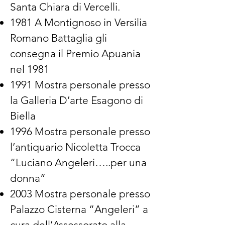
Santa Chiara di Vercelli.
1981 A Montignoso in Versilia
Romano Battaglia gli
consegna il Premio Apuania
nel 1981
1991 Mostra personale presso
la Galleria D’arte Esagono di
Biella
1996 Mostra personale presso
l’antiquario Nicoletta Trocca
“Luciano Angeleri…..per una
donna”
2003 Mostra personale presso
Palazzo Cisterna “Angeleri” a
cura dell’Assessorato alla