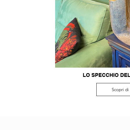
LO SPECCHIO DELL
Scopri di