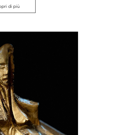
opri di più