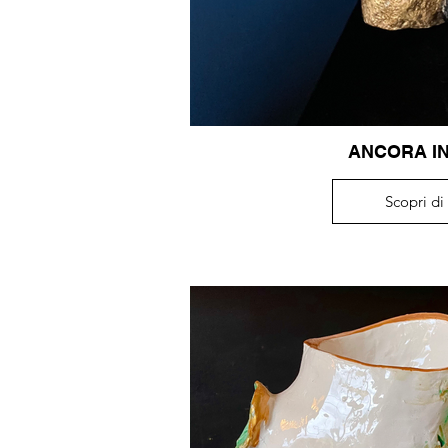
ANCORA I
Scopri di