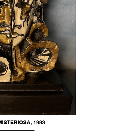
ISTERIOSA, 1983