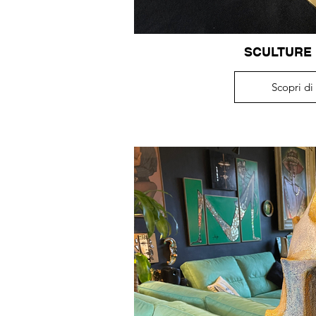
SCULTURE
Scopri di